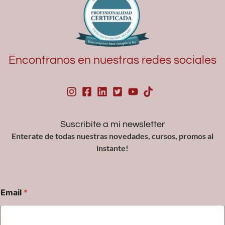
Encontranos en nuestras redes sociales
Suscribite a mi newsletter
Enterate de todas nuestras novedades, cursos, promos al
instante!
Email
*