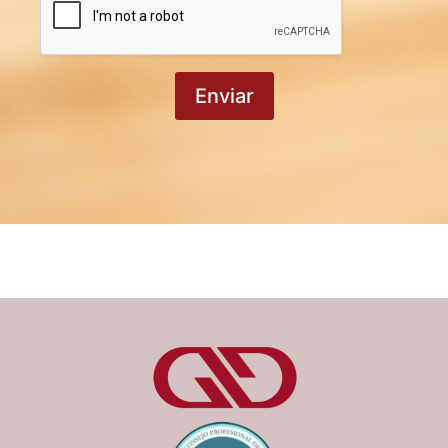
Enviar